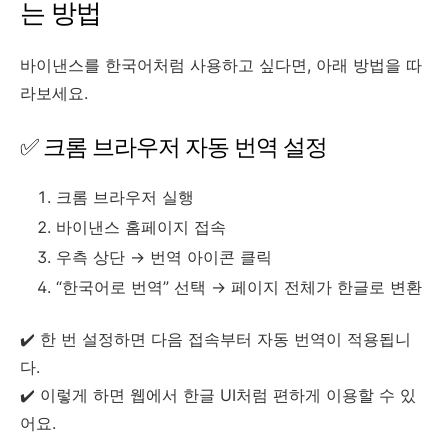
는 방법
바이낸스를 한국어처럼 사용하고 싶다면, 아래 방법을 따
라보세요.
✅ 크롬 브라우저 자동 번역 설정
크롬 브라우저 실행
바이낸스 홈페이지 접속
우측 상단 → 번역 아이콘 클릭
“한국어로 번역” 선택 → 페이지 전체가 한글로 변환
✔️ 한 번 설정하면 다음 접속부터 자동 번역이 적용됩니
다.
✔️ 이렇게 하면 웹에서 한글 UI처럼 편하게 이용할 수 있
어요.