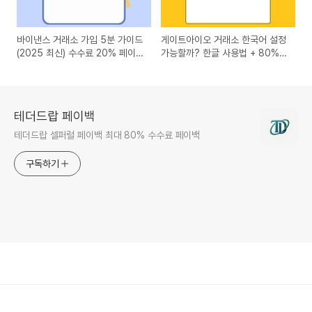
바이낸스 거래소 가입 5분 가이드
게이트아이오 거래소 한국어 설정
(2025 최신) 수수료 20% 페이백
가능할까? 한글 사용법 + 80%
받는 법까지!
수수료 페이백 혜택까지 총정리!
테더드랍 페이백
테더드랍 셀퍼럴 페이백 최대 80% 수수료 페이백
구독하기