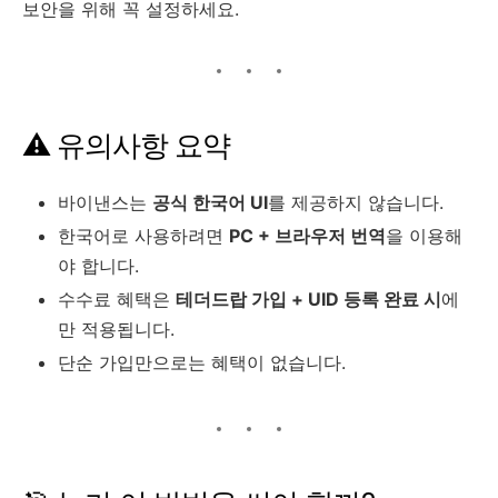
보안을 위해 꼭 설정하세요.
⚠ 유의사항 요약
바이낸스는
공식 한국어 UI
를 제공하지 않습니다.
한국어로 사용하려면
PC + 브라우저 번역
을 이용해
야 합니다.
수수료 혜택은
테더드랍 가입 + UID 등록 완료 시
에
만 적용됩니다.
단순 가입만으로는 혜택이 없습니다.