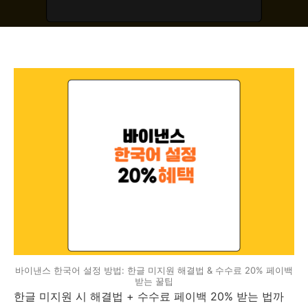
바이낸스 한국어 설정 방법: 한글 미지원 해결법 & 수수료 20% 페이백
받는 꿀팁
한글 미지원 시 해결법 + 수수료 페이백 20% 받는 법까