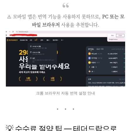
⚠️ 모바일 앱은 번역 기능을 사용하지 못하므로,
PC 또는 모
바일 브라우저
사용을 추천합니다.
크롬 브라우저 자동 번역 설정 안내
💡 수수료 절약 팁 — 테더드랍으로