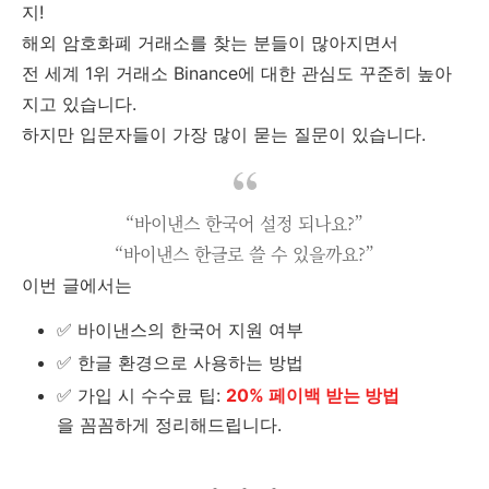
지!
해외 암호화폐 거래소를 찾는 분들이 많아지면서
전 세계 1위 거래소
Binance
에 대한 관심도 꾸준히 높아
지고 있습니다.
하지만 입문자들이 가장 많이 묻는 질문이 있습니다.
“바이낸스 한국어 설정 되나요?”
“바이낸스 한글로 쓸 수 있을까요?”
이번 글에서는
✅ 바이낸스의 한국어 지원 여부
✅ 한글 환경으로 사용하는 방법
✅ 가입 시 수수료 팁:
20% 페이백 받는 방법
을 꼼꼼하게 정리해드립니다.