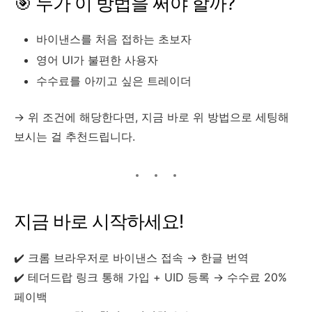
🎯 누가 이 방법을 써야 할까?
바이낸스를 처음 접하는 초보자
영어 UI가 불편한 사용자
수수료를 아끼고 싶은 트레이더
→ 위 조건에 해당한다면, 지금 바로 위 방법으로 세팅해
보시는 걸 추천드립니다.
지금 바로 시작하세요!
✔️ 크롬 브라우저로 바이낸스 접속 → 한글 번역
✔️ 테더드랍 링크 통해 가입 + UID 등록 → 수수료 20%
페이백