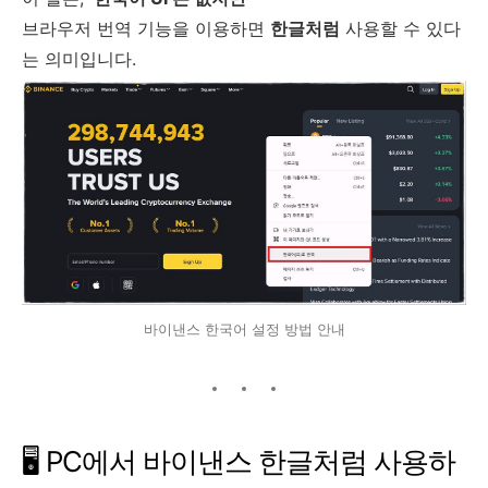
브라우저 번역 기능을 이용하면
한글처럼
사용할 수 있다
는 의미입니다.
바이낸스 한국어 설정 방법 안내
🖥 PC에서 바이낸스 한글처럼 사용하