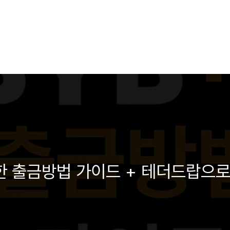
 출금방법 가이드 + 테더드랍으로