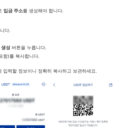
로
입금 주소
를 생성해야 합니다.
니다.
 생성
버튼을 누릅니다.
포함)를 복사합니다.
에 입력할 정보이니 정확히 복사하고 보관하세요.