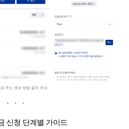
금 주소 생성 방법 절차 안내
금 신청 단계별 가이드