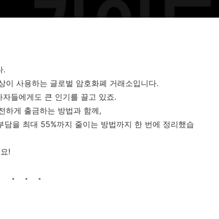
.
 명 이상이 사용하는 글로벌 암호화폐 거래소입니다.
자자들에게도 큰 인기를 끌고 있죠.
전하게 출금하는 방법과 함께,
료 부담을 최대 55%까지 줄이는 방법까지 한 번에 정리했습
요!
법