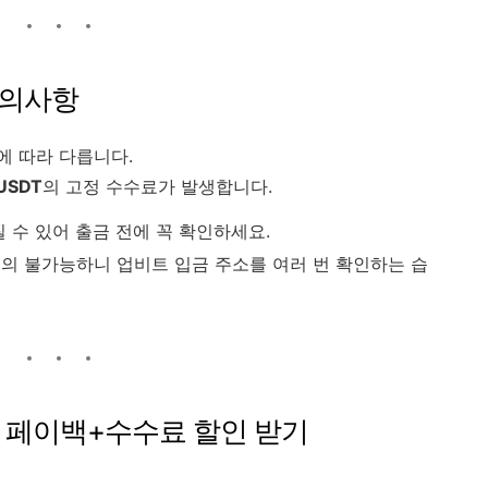
주의사항
에 따라 다릅니다.
 USDT
의 고정 수수료가 발생합니다.
 수 있어 출금 전에 꼭 확인하세요.
의 불가능하니 업비트 입금 주소를 여러 번 확인하는 습
으로 페이백+수수료 할인 받기
,