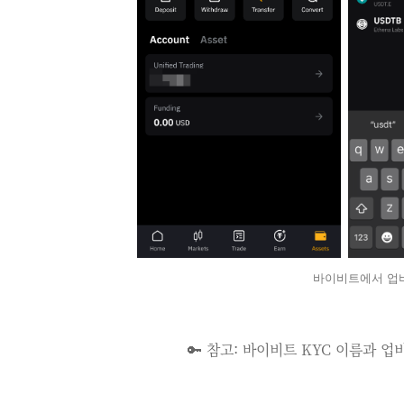
바이비트에서 업비
🔑 참고: 바이비트 KYC 이름과 