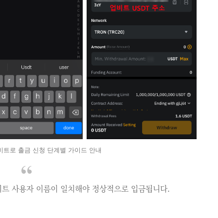
트로 출금 신청 단계별 가이드 안내
업비트 사용자 이름이 일치해야 정상적으로 입금됩니다.