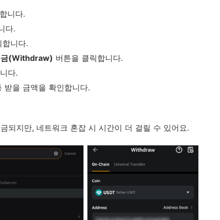
합니다.
니다.
릭합니다.
금(Withdraw)
버튼을 클릭합니다.
니다.
종 받을 금액을 확인합니다.
입금되지만, 네트워크 혼잡 시 시간이 더 걸릴 수 있어요.