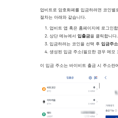
업비트로 암호화폐를 입금하려면 코인별
절차는 아래와 같습니다.
업비트 앱 혹은 홈페이지에 로그인합
상단 메뉴에서
입출금
을 클릭합니다.
입금하려는 코인을 선택 후
입금주소
생성된 입금 주소(필요한 경우 메모 
이 입금 주소는 바이비트 출금 시 주소란