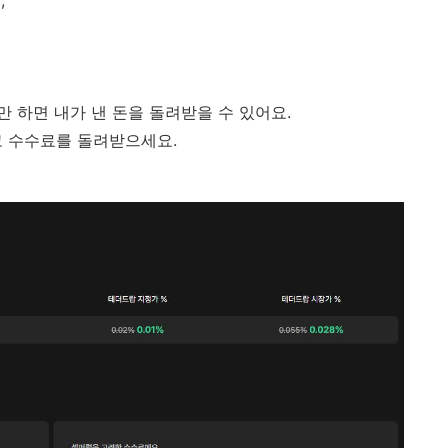
 하면 내가 낸 돈을 돌려받을 수 있어요.
 수수료를 돌려받으세요.