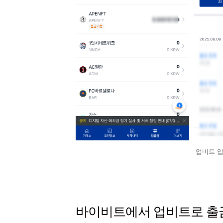
업비트 입
바이비트에서 업비트로 출