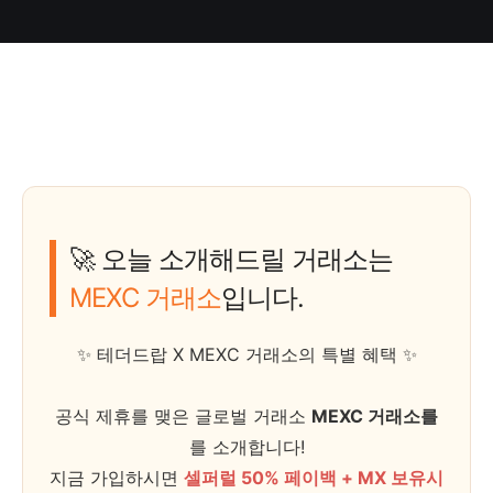
🚀 오늘 소개해드릴 거래소는
MEXC 거래소
입니다.
✨ 테더드랍 X MEXC 거래소의 특별 혜택 ✨
공식 제휴를 맺은 글로벌 거래소
MEXC 거래소를
를 소개합니다!
지금 가입하시면
셀퍼럴 50% 페이백 +
MX 보유시