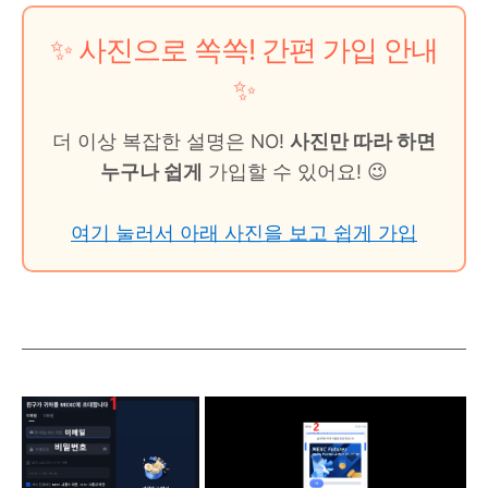
✨ 사진으로 쏙쏙! 간편 가입 안내
✨
더 이상 복잡한 설명은 NO!
사진만 따라 하면
누구나 쉽게
가입할 수 있어요! 😉
여기 눌러서 아래 사진을 보고 쉽게 가입