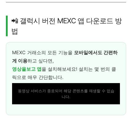
📲 갤럭시 버전 MEXC 앱 다운로드 방
법
MEXC 거래소의 모든 기능을
모바일에서도 간편하
게 이용
하고 싶다면,
영상을보고 앱
을 설치해보세요! 설치는 몇 번의 클
릭으로 매우 간단합니다.
동영상 서비스가 종료되어 해당 콘텐츠를 재생할 수 없습
니다.