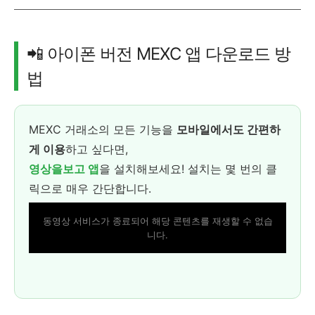
📲 아이폰 버전 MEXC 앱 다운로드 방
법
MEXC 거래소의 모든 기능을
모바일에서도 간편하
게 이용
하고 싶다면,
영상을보고 앱
을 설치해보세요! 설치는 몇 번의 클
릭으로 매우 간단합니다.
동영상 서비스가 종료되어 해당 콘텐츠를 재생할 수 없습
니다.