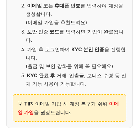
이메일 또는 휴대폰 번호
를 입력하여 계정을
생성합니다.
(이메일 가입을 추천드려요)
보안 인증 코드
를 입력하면 가입이 완료됩니
다.
가입 후 로그인하여
KYC 본인 인증
을 진행합
니다.
(출금 및 보안 강화를 위해 꼭 필요해요)
KYC 완료 후
거래, 입출금, 보너스 수령 등 전
체 기능 사용이 가능합니다.
💡
TIP:
이메일 가입 시 계정 복구가 쉬워
이메
일 가입
을 권장드립니다.