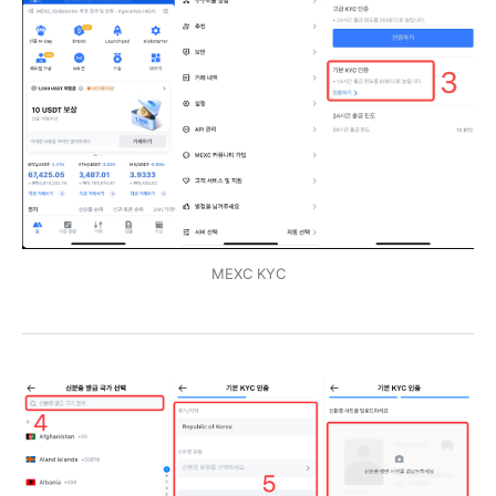
MEXC KYC