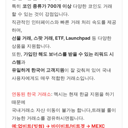
특히
코인 종류가 700개 이상
다양한 코인도 거래
할 수 있는 것이 강점입니다.
직관적인 인터페이스와 빠른 거래 처리 속도를 제공
하며,
선물 거래, 스팟 거래, ETF, Launchpad
등 다양한
상품을 지원합니다.
또한,
가입만 해도 보너스를 받을 수 있는 리워드 시
스템
과
유일하게 한국어 고객지원
이 잘 갖춰져 있어 국내
사용자에게도 매우 적합한 거래소입니다.
연동된 한국 거래소
: 멕시는 현재 한글 지원을 하기
때문에
국내거래소 자산 이동이 불가능 합니다,트래블 룰이
가능한 거래소를 경유하시면됩니다.
예:업비트(빗썸) → 바이비트/비트겟 → MEXC