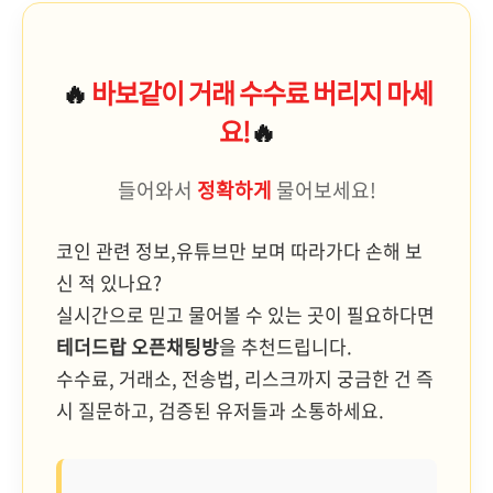
🔥
바보같이 거래 수수료 버리지 마세
요!
🔥
들어와서
정확하게
물어보세요!
코인 관련 정보,유튜브만 보며 따라가다 손해 보
신 적 있나요?
실시간으로 믿고 물어볼 수 있는 곳이 필요하다면
테더드랍 오픈채팅방
을 추천드립니다.
수수료, 거래소, 전송법, 리스크까지 궁금한 건 즉
시 질문하고, 검증된 유저들과 소통하세요.