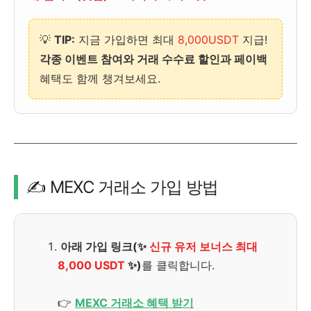
💡
TIP:
지금 가입하면 최대
8,000USDT
지급!
각종 이벤트 참여와 거래 수수료 할인과 페이백
혜택도 함께 챙겨보세요.
✍️ MEXC 거래소 가입 방법
아래 가입 링크(✨
신규 유저 보너스 최대
8,000 USDT
✨)
를 클릭합니다.
👉
MEXC 거래소 혜택 받기