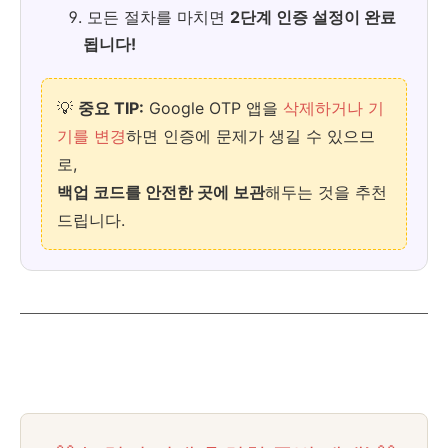
모든 절차를 마치면
2단계 인증 설정이 완료
됩니다!
💡
중요 TIP:
Google OTP 앱을
삭제하거나 기
기를 변경
하면 인증에 문제가 생길 수 있으므
로,
백업 코드를 안전한 곳에 보관
해두는 것을 추천
드립니다.