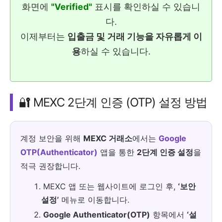
화면에
"Verified"
표시를 확인하실 수 있습니
다.
이제부터는
입출금 및 거래 기능을 자유롭게 이
용
하실 수 있습니다.
🔐 MEXC 2단계 인증 (OTP) 설정 방법
계정 보안을 위해
MEXC 거래소
에서는
Google
OTP(Authenticator)
앱을 통한
2단계 인증 설정
을
적극 권장합니다.
MEXC 앱 또는 웹사이트에 로그인 후,
‘보안
설정’
메뉴로 이동합니다.
Google Authenticator(OTP)
항목에서
‘설