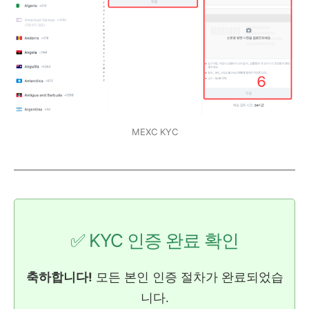
MEXC KYC
✅ KYC 인증 완료 확인
축하합니다!
모든 본인 인증 절차가 완료되었습
니다.