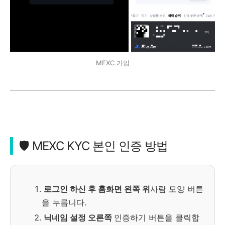
MEXC 가입
🛡️ MEXC KYC 본인 인증 방법
로그인 하신 후 홈화면 왼쪽 위
사람 모양 버튼
을 누릅니다.
닉네임 설정 오른쪽
인증하기 버튼을 클릭합