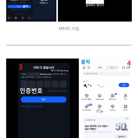
MEXC 가입