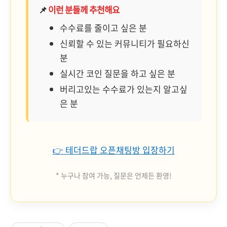
📌
이런 분들께 추천해요
수수료를 줄이고 싶은 분
신뢰할 수 있는 커뮤니티가 필요하신
분
실시간 코인 질문을 하고 싶은 분
버리고있는 수수료가 있는지 알고싶
은 분
👉 테더드랍 오픈채팅방 입장하기
* 누구나 참여 가능, 질문은 언제든 환영!